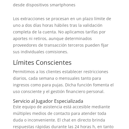
desde dispositivos smartphones
Los extracciones se procesan en un plazo límite de
uno a dos días horas hábiles tras la validación
completa de la cuenta. No aplicamos tarifas por
aportes ni retiros, aunque determinados
proveedores de transacción terceros pueden fijar
sus individuales comisiones.
Límites Conscientes
Permitimos a los clientes establecer restricciones
diarios, cada semana o mensuales tanto para
ingresos como para pujas. Dicha función fomenta el
uso consciente y el gestión financiero personal.
Servicio al Jugador Especializada
Este equipo de asistencia está accesible mediante
múltiples medios de contacto para atender toda
duda o inconveniente. El chat en directo brinda
respuestas rápidas durante las 24 horas h, en tanto