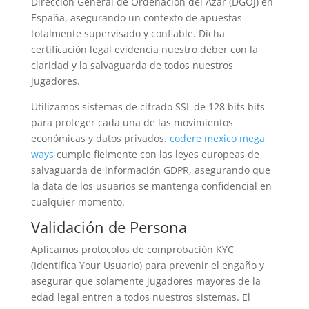
Dirección General de Ordenación del Azar (DGOJ) en
España, asegurando un contexto de apuestas
totalmente supervisado y confiable. Dicha
certificación legal evidencia nuestro deber con la
claridad y la salvaguarda de todos nuestros
jugadores.
Utilizamos sistemas de cifrado SSL de 128 bits bits
para proteger cada una de las movimientos
económicas y datos privados.
codere mexico mega
ways
cumple fielmente con las leyes europeas de
salvaguarda de información GDPR, asegurando que
la data de los usuarios se mantenga confidencial en
cualquier momento.
Validación de Persona
Aplicamos protocolos de comprobación KYC
(Identifica Your Usuario) para prevenir el engaño y
asegurar que solamente jugadores mayores de la
edad legal entren a todos nuestros sistemas. El