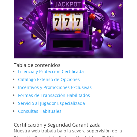
Tabla de contenidos
Licencia y Protección Certificada
Catálogo Extenso de Opciones
Incentivos y Promociones Exclusivas
Formas de Transacción Habilitados
Servicio al Jugador Especializada
Consultas Habituales
Certificación y Seguridad Garantizada
Nuestra web trabaja bajo la severa supervisión de la