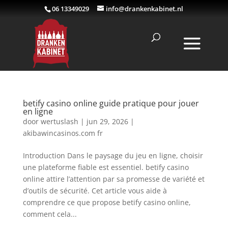
06 13349029
info@drankenkabinet.nl
betify casino online guide pratique pour jouer
en ligne
door
wertuslash
|
jun 29, 2026
|
akibawincasinos.com fr
Introduction Dans le paysage du jeu en ligne, choisir
une plateforme fiable est essentiel. betify casino
online attire l’attention par sa promesse de variété et
d’outils de sécurité. Cet article vous aide à
comprendre ce que propose betify casino online,
comment cela...